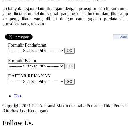
Di banyak negara klaim ditangani dengan prinsip-prinsip hukum um
yang ditetapkan melalui sejarah panjang kasus hukum dan, jika samp
ke pengadilan, yang dibuat dengan cara gugatan perdata dal
yurisdiksi yang relevan.
Share
Formulir Pendaftaran
Formulir Klaim
DAFTAR REKANAN
Top
Copyright 2021 PT. Asuransi Maximus Graha Persada, Tbk | Perusaha
(Otoritas Jasa Keuangan)
Follow Us.