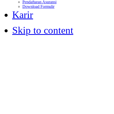
Pendaftaran Asuransi
Download Formulir
Karir
Skip to content