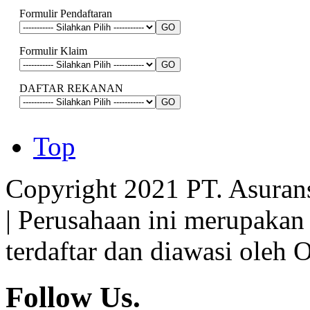
Formulir Pendaftaran
Formulir Klaim
DAFTAR REKANAN
Top
Copyright 2021 PT. Asuran
| Perusahaan ini merupakan
terdaftar dan diawasi oleh 
Follow Us.