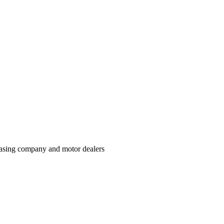
easing company and motor dealers